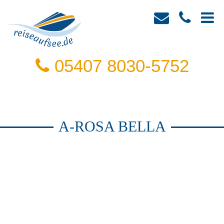
05407 8030-5752
A-ROSA BELLA