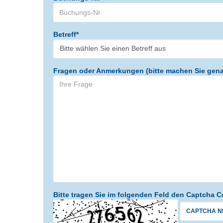
Betreff*
Fragen oder Anmerkungen (bitte machen Sie gen
Bitte tragen Sie im folgenden Feld den Captcha C
CAPTCHA N