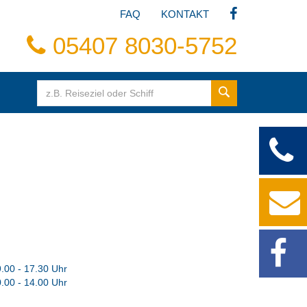
FAQ
KONTAKT
05407 8030-5752
.00 - 17.30 Uhr
.00 - 14.00 Uhr