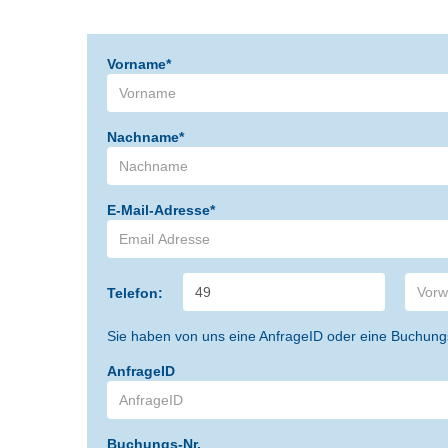
Vorname*
Nachname*
E-Mail-Adresse*
Telefon:
Sie haben von uns eine AnfrageID oder eine Buchung
AnfrageID
Buchungs-Nr.