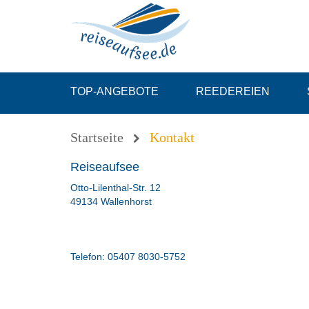
TOP-ANGEBOTE
REEDEREIEN
Startseite
Kontakt
Reiseaufsee
Otto-Lilenthal-Str. 12
49134 Wallenhorst
Telefon:
05407 8030-5752